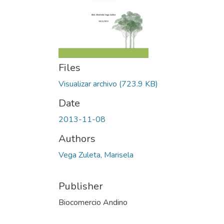
Files
Visualizar archivo
(723.9 KB)
Date
2013-11-08
Authors
Vega Zuleta, Marisela
Publisher
Biocomercio Andino