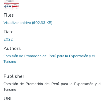
Files
Visualizar archivo
(602.33 KB)
Date
2022
Authors
Comisión de Promoción del Perú para la Exportación y el
Turismo
Publisher
Comisión de Promoción del Perú para la Exportación y el
Turismo
URI