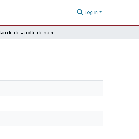
Log In
Plan de desarrollo de mercado Turquía