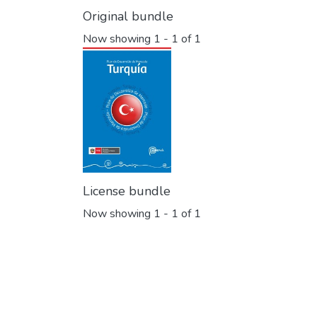
Original bundle
Now showing
1 - 1 of 1
License bundle
Now showing
1 - 1 of 1