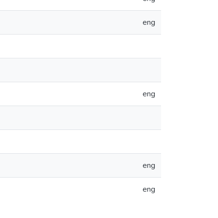
eng
eng
eng
eng