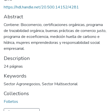
https://hdl.handle.net/20.500.14152/4281
Abstract
Contiene: Biocomercio, certificaciones orgánicas, programa
de trazabilidad orgánica, buenas prácticas de comercio justo,
programa de ecoeficiencia, medición huella de carbono e
hídrica, mujeres emprendedoras y responsabilidad social
empresarial.
Description
24 páginas
Keywords
Sector Agronegocios
,
Sector Multisectorial
Collections
Folletos