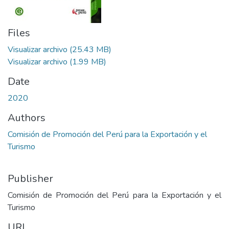
Files
Visualizar archivo
(25.43 MB)
Visualizar archivo
(1.99 MB)
Date
2020
Authors
Comisión de Promoción del Perú para la Exportación y el
Turismo
Publisher
Comisión de Promoción del Perú para la Exportación y el
Turismo
URI