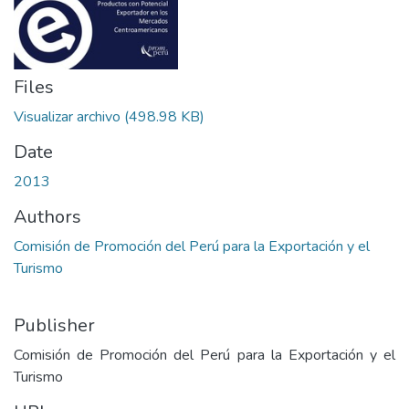
Files
Visualizar archivo
(498.98 KB)
Date
2013
Authors
Comisión de Promoción del Perú para la Exportación y el
Turismo
Publisher
Comisión de Promoción del Perú para la Exportación y el
Turismo