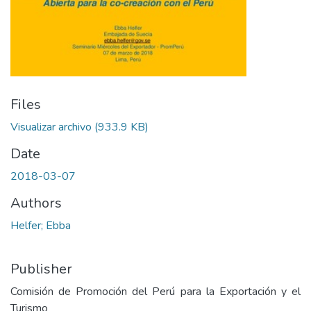
Files
Visualizar archivo
(933.9 KB)
Date
2018-03-07
Authors
Helfer; Ebba
Publisher
Comisión de Promoción del Perú para la Exportación y el
Turismo