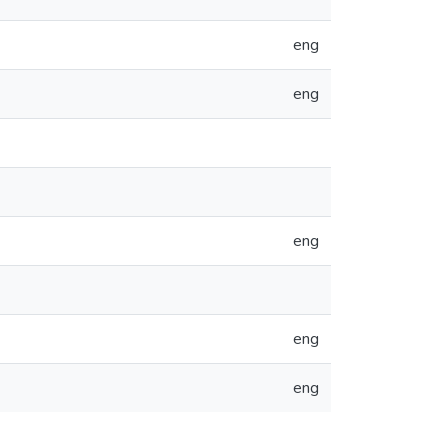
eng
eng
eng
eng
eng