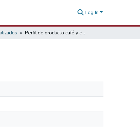
Log In
alizados
Perfil de producto café y cacao Portugal