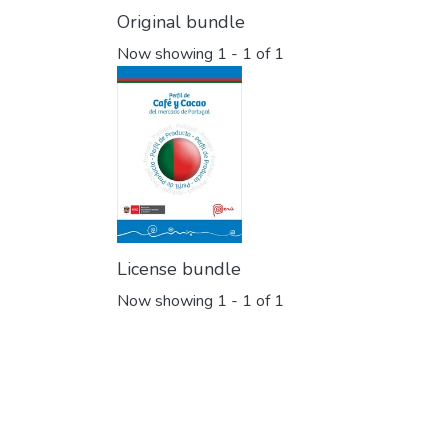
Original bundle
Now showing
1 - 1 of 1
License bundle
Now showing
1 - 1 of 1