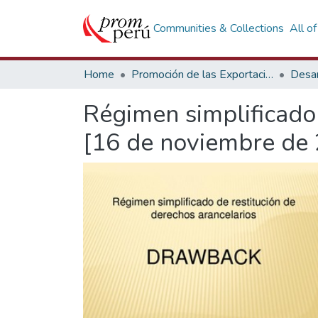
Communities & Collections
All o
Home
Promoción de las Exportaciones
Desar
Régimen simplificado
[16 de noviembre de