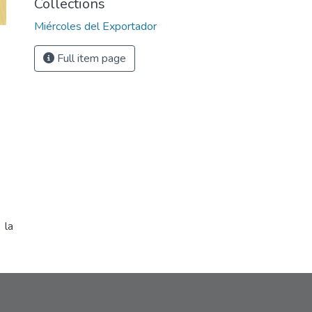
Collections
Miércoles del Exportador
Full item page
 la