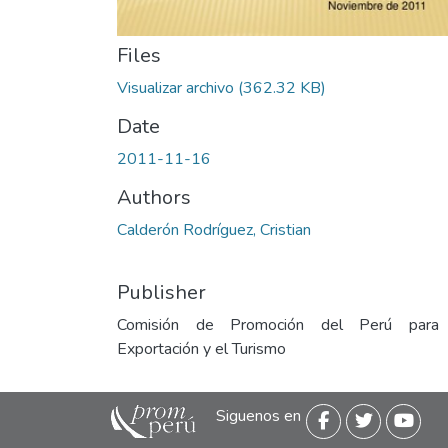
Files
Visualizar archivo
(362.32 KB)
Date
2011-11-16
Authors
Calderón Rodríguez, Cristian
Publisher
Comisión de Promoción del Perú para
Exportación y el Turismo
Siguenos en