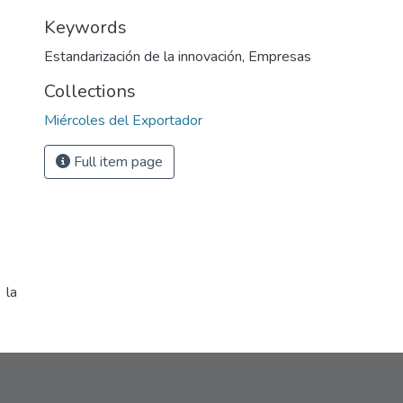
Keywords
Estandarización de la innovación
,
Empresas
Collections
Miércoles del Exportador
Full item page
 la