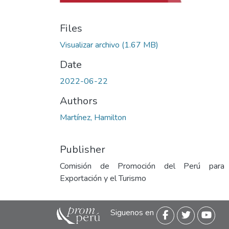
Files
Visualizar archivo
(1.67 MB)
Date
2022-06-22
Authors
Martínez, Hamilton
Publisher
Comisión de Promoción del Perú para
Exportación y el Turismo
Siguenos en