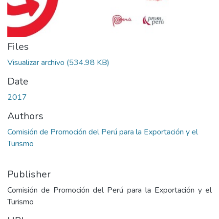
Files
Visualizar archivo
(534.98 KB)
Date
2017
Authors
Comisión de Promoción del Perú para la Exportación y el
Turismo
Publisher
Comisión de Promoción del Perú para la Exportación y el
Turismo