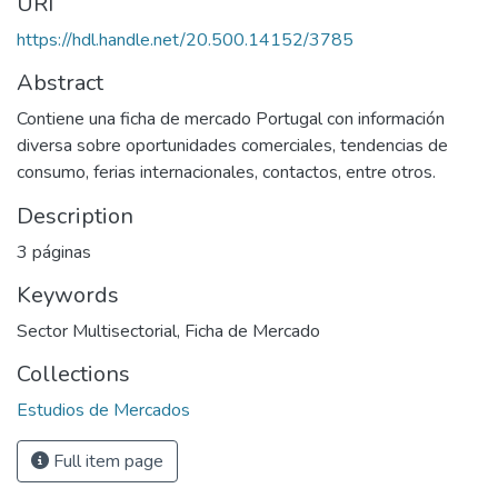
URI
https://hdl.handle.net/20.500.14152/3785
Abstract
Contiene una ficha de mercado Portugal con información
diversa sobre oportunidades comerciales, tendencias de
consumo, ferias internacionales, contactos, entre otros.
Description
3 páginas
Keywords
Sector Multisectorial
,
Ficha de Mercado
Collections
Estudios de Mercados
Full item page