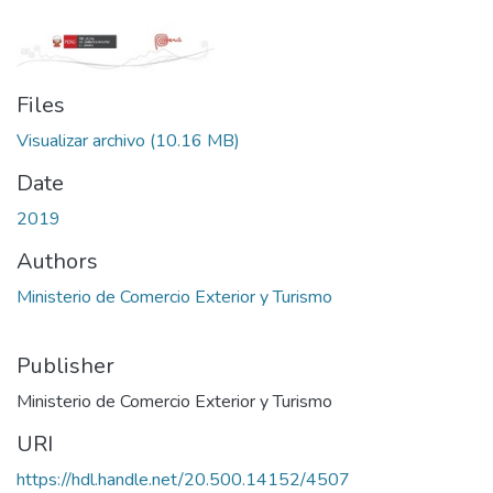
Files
Visualizar archivo
(10.16 MB)
Date
2019
Authors
Ministerio de Comercio Exterior y Turismo
Publisher
Ministerio de Comercio Exterior y Turismo
URI
https://hdl.handle.net/20.500.14152/4507