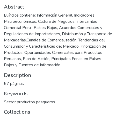
Abstract
El índice contiene: Información General, Indicadores
Macroeconómicos, Cultura de Negocios, Intercambio
Comercial Perú -Países Bajos, Acuerdos Comerciales y
Regulaciones de Importaciones, Distribución y Transporte de
Mercaderías,Canales de Comercialización, Tendencias del
Consumidor y Características del Mercado, Priorización de
Productos, Oportunidades Comerciales para Productos
Peruanos, Plan de Acción, Principales Ferias en Países
Bajos y Fuentes de Información.
Description
57 páginas
Keywords
Sector productos pesqueros
Collections