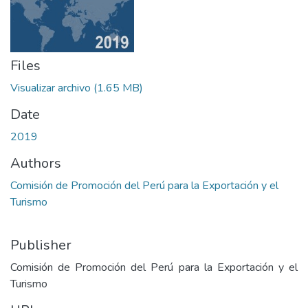
Files
Visualizar archivo
(1.65 MB)
Date
2019
Authors
Comisión de Promoción del Perú para la Exportación y el
Turismo
Publisher
Comisión de Promoción del Perú para la Exportación y el
Turismo