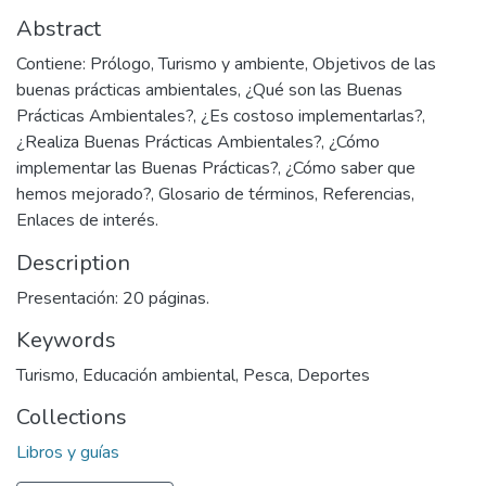
Abstract
Contiene: Prólogo, Turismo y ambiente, Objetivos de las
buenas prácticas ambientales, ¿Qué son las Buenas
Prácticas Ambientales?, ¿Es costoso implementarlas?,
¿Realiza Buenas Prácticas Ambientales?, ¿Cómo
implementar las Buenas Prácticas?, ¿Cómo saber que
hemos mejorado?, Glosario de términos, Referencias,
Enlaces de interés.
Description
Presentación: 20 páginas.
Keywords
Turismo
,
Educación ambiental
,
Pesca
,
Deportes
Collections
Libros y guías