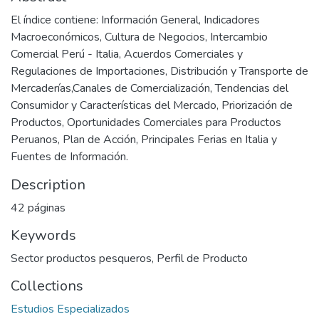
El índice contiene: Información General, Indicadores
Macroeconómicos, Cultura de Negocios, Intercambio
Comercial Perú - Italia, Acuerdos Comerciales y
Regulaciones de Importaciones, Distribución y Transporte de
Mercaderías,Canales de Comercialización, Tendencias del
Consumidor y Características del Mercado, Priorización de
Productos, Oportunidades Comerciales para Productos
Peruanos, Plan de Acción, Principales Ferias en Italia y
Fuentes de Información.
Description
42 páginas
Keywords
Sector productos pesqueros
,
Perfil de Producto
Collections
Estudios Especializados