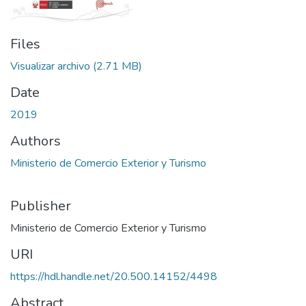
Files
Visualizar archivo
(2.71 MB)
Date
2019
Authors
Ministerio de Comercio Exterior y Turismo
Publisher
Ministerio de Comercio Exterior y Turismo
URI
https://hdl.handle.net/20.500.14152/4498
Abstract