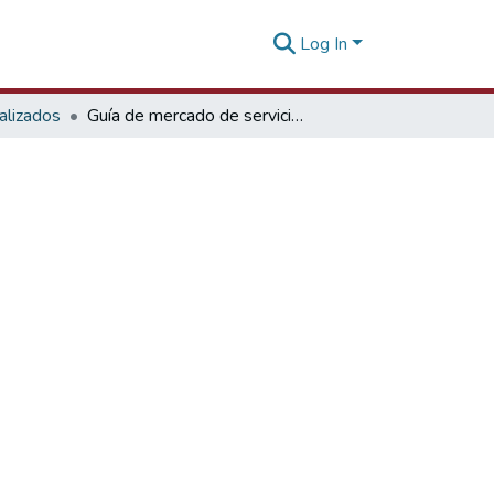
Log In
alizados
Guía de mercado de servicios en México 2013