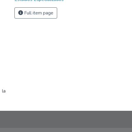
Full item page
 la