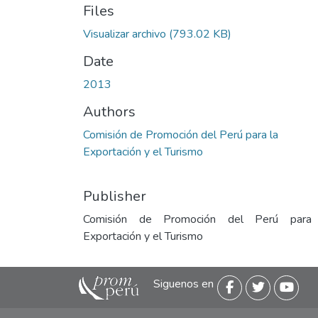
Files
Visualizar archivo
(793.02 KB)
Date
2013
Authors
Comisión de Promoción del Perú para la
Exportación y el Turismo
Publisher
Comisión de Promoción del Perú para
Exportación y el Turismo
Siguenos en