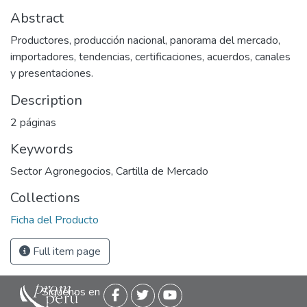
Abstract
Productores, producción nacional, panorama del mercado,
importadores, tendencias, certificaciones, acuerdos, canales
y presentaciones.
Description
2 páginas
Keywords
Sector Agronegocios
,
Cartilla de Mercado
Collections
Ficha del Producto
Full item page
Siguenos en