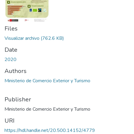
Files
Visualizar archivo
(762.6 KB)
Date
2020
Authors
Ministerio de Comercio Exterior y Turismo
Publisher
Ministerio de Comercio Exterior y Turismo
URI
https://hdl.handle.net/20.500.14152/4779