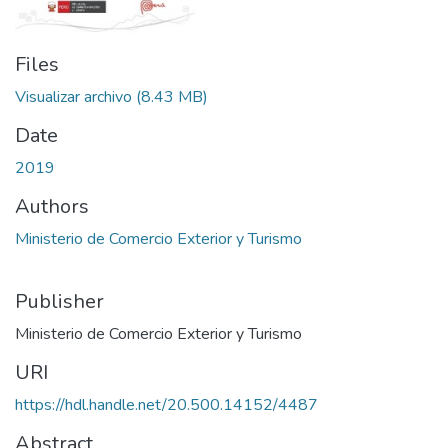
Files
Visualizar archivo
(8.43 MB)
Date
2019
Authors
Ministerio de Comercio Exterior y Turismo
Publisher
Ministerio de Comercio Exterior y Turismo
URI
https://hdl.handle.net/20.500.14152/4487
Abstract