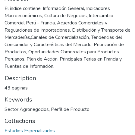
El índice contiene: Información General, Indicadores
Macroeconómicos, Cultura de Negocios, Intercambio
Comercial Perú - Francia, Acuerdos Comerciales y
Regulaciones de Importaciones, Distribución y Transporte de
Mercaderías,Canales de Comercialización, Tendencias del
Consumidor y Características del Mercado, Priorización de
Productos, Oportunidades Comerciales para Productos
Peruanos, Plan de Acción, Principales Ferias en Francia y
Fuentes de Información.
Description
43 páginas
Keywords
Sector Agronegocios
,
Perfil de Producto
Collections
Estudios Especializados