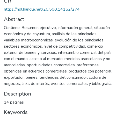
URI
https://hdl.handle.net/20.500.14152/274
Abstract
Contiene: Resumen ejecutivo, información general, situación
económica y de coyuntura, análisis de las principales
variables macroeconómicas, evolución de los principales
sectores económicos, nivel de competitividad, comercio
exterior de bienes y servicios, intercambio comercial del país
con el mundo, acceso al mercado, medidas arancelarias y no
arancelarias, oportunidades comerciales, preferencias
obtenidas en acuerdos comerciales, productos con potencial
exportador, bienes, tendencias del consumidor, cultura de
negocios, links de interés, eventos comerciales y bibliografía.
Description
14 páginas
Keywords