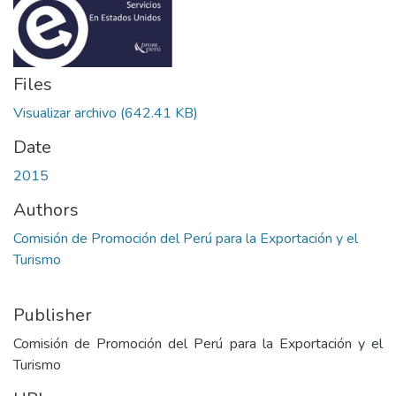
Files
Visualizar archivo
(642.41 KB)
Date
2015
Authors
Comisión de Promoción del Perú para la Exportación y el
Turismo
Publisher
Comisión de Promoción del Perú para la Exportación y el
Turismo