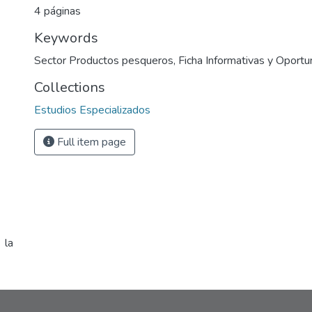
4 páginas
Keywords
Sector Productos pesqueros
,
Ficha Informativas y Oport
Collections
Estudios Especializados
Full item page
 la