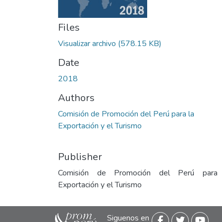
Files
Visualizar archivo
(578.15 KB)
Date
2018
Authors
Comisión de Promoción del Perú para la
Exportación y el Turismo
Publisher
Comisión de Promoción del Perú para
Exportación y el Turismo
Siguenos en