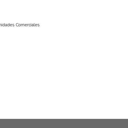
unidades Comerciales