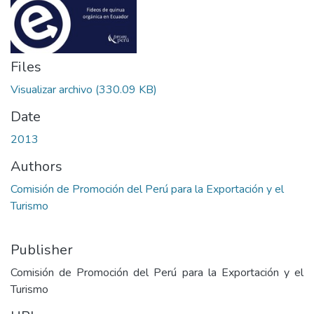
Files
Visualizar archivo
(330.09 KB)
Date
2013
Authors
Comisión de Promoción del Perú para la Exportación y el
Turismo
Publisher
Comisión de Promoción del Perú para la Exportación y el
Turismo