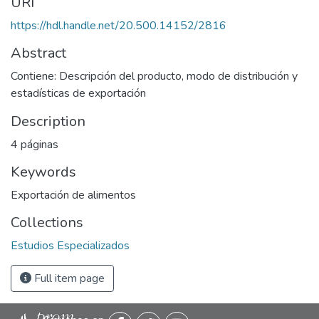
URI
https://hdl.handle.net/20.500.14152/2816
Abstract
Contiene: Descripción del producto, modo de distribución y
estadísticas de exportación
Description
4 páginas
Keywords
Exportación de alimentos
Collections
Estudios Especializados
Full item page