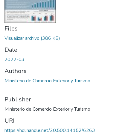
Files
Visualizar archivo
(386 KB)
Date
2022-03
Authors
Ministerio de Comercio Exterior y Turismo
Publisher
Ministerio de Comercio Exterior y Turismo
URI
https://hdl.handle.net/20.500.14152/6263