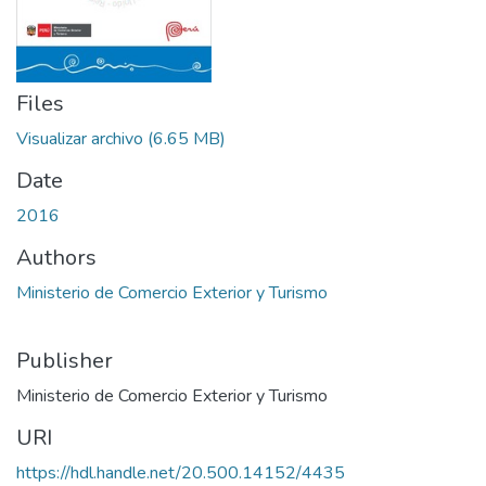
Files
Visualizar archivo
(6.65 MB)
Date
2016
Authors
Ministerio de Comercio Exterior y Turismo
Publisher
Ministerio de Comercio Exterior y Turismo
URI
https://hdl.handle.net/20.500.14152/4435