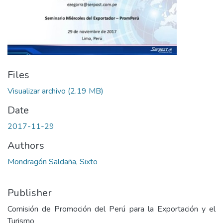
Files
Visualizar archivo
(2.19 MB)
Date
2017-11-29
Authors
Mondragón Saldaña, Sixto
Publisher
Comisión de Promoción del Perú para la Exportación y el
Turismo