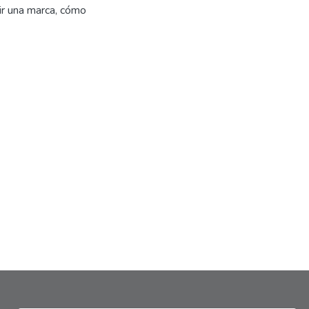
ir una marca, cómo