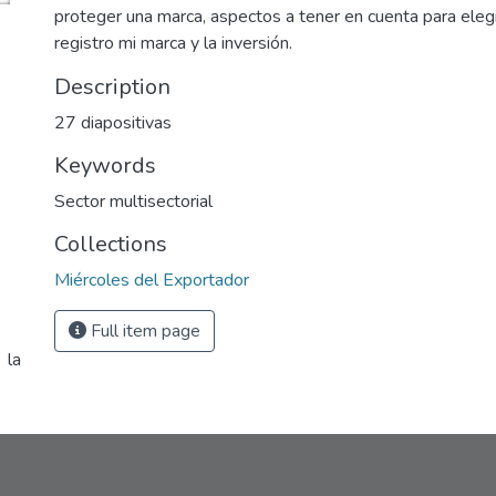
proteger una marca, aspectos a tener en cuenta para eleg
registro mi marca y la inversión.
Description
27 diapositivas
Keywords
Sector multisectorial
Collections
Miércoles del Exportador
Full item page
 la