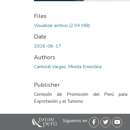
Files
Visualizar archivo
(2.94 MB)
Date
2026-06-17
Authors
Cantoral Vargas, Mirella Ernestina
Publisher
Comisión de Promoción del Perú para
Exportación y el Turismo
Siguenos en