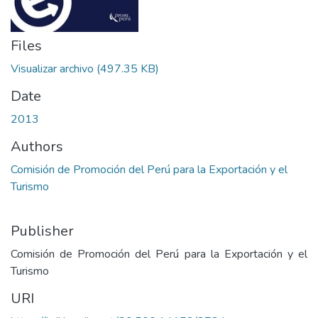
Files
Visualizar archivo
(497.35 KB)
Date
2013
Authors
Comisión de Promoción del Perú para la Exportación y el
Turismo
Publisher
Comisión de Promoción del Perú para la Exportación y el
Turismo
URI