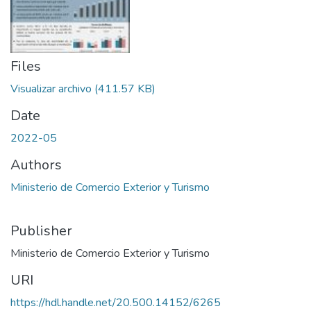
Files
Visualizar archivo
(411.57 KB)
Date
2022-05
Authors
Ministerio de Comercio Exterior y Turismo
Publisher
Ministerio de Comercio Exterior y Turismo
URI
https://hdl.handle.net/20.500.14152/6265