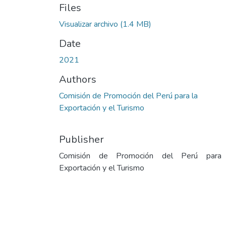
Files
Visualizar archivo
(1.4 MB)
Date
2021
Authors
Comisión de Promoción del Perú para la
Exportación y el Turismo
Publisher
Comisión de Promoción del Perú para
Exportación y el Turismo