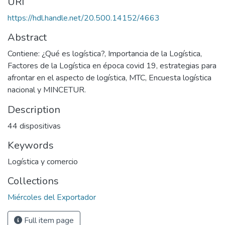
URI
https://hdl.handle.net/20.500.14152/4663
Abstract
Contiene: ¿Qué es logística?, Importancia de la Logística,
Factores de la Logística en época covid 19, estrategias para
afrontar en el aspecto de logística, MTC, Encuesta logística
nacional y MINCETUR.
Description
44 dispositivas
Keywords
Logística y comercio
Collections
Miércoles del Exportador
Full item page