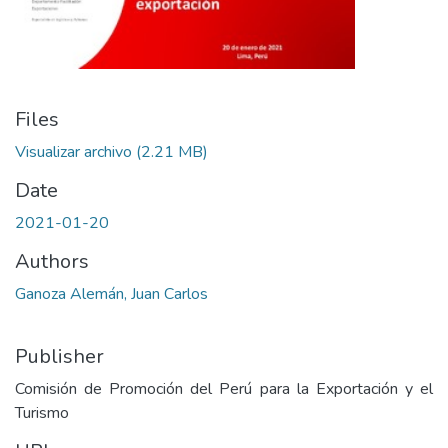
Files
Visualizar archivo
(2.21 MB)
Date
2021-01-20
Authors
Ganoza Alemán, Juan Carlos
Publisher
Comisión de Promoción del Perú para la Exportación y el
Turismo