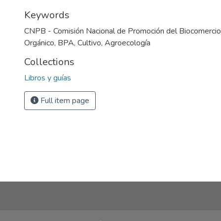
Keywords
CNPB - Comisión Nacional de Promoción del Biocomercio
Orgánico
,
BPA
,
Cultivo
,
Agroecología
Collections
Libros y guías
Full item page