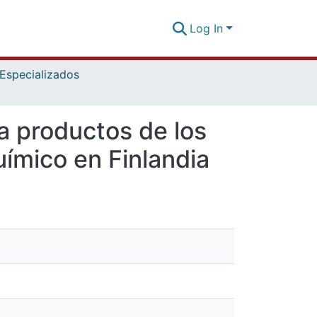
Log In
 Especializados
 productos de los
uímico en Finlandia