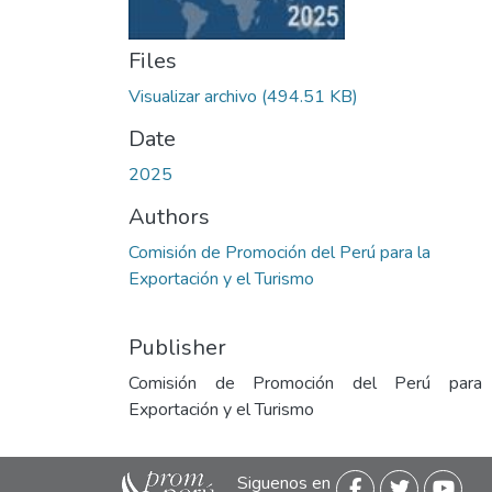
Files
Visualizar archivo
(494.51 KB)
Date
2025
Authors
Comisión de Promoción del Perú para la
Exportación y el Turismo
Publisher
Comisión de Promoción del Perú para
Exportación y el Turismo
Siguenos en