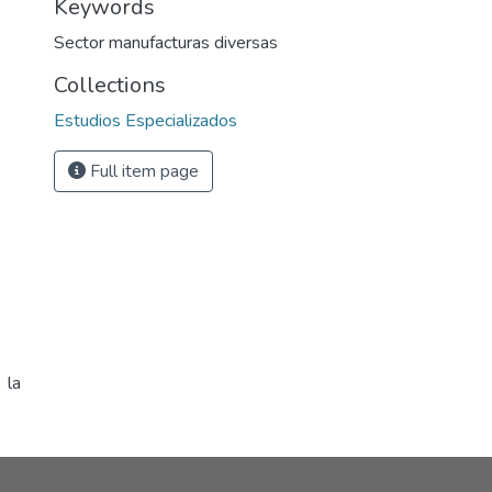
Keywords
Sector manufacturas diversas
Collections
Estudios Especializados
Full item page
 la