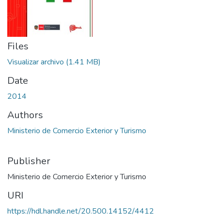
Files
Visualizar archivo
(1.41 MB)
Date
2014
Authors
Ministerio de Comercio Exterior y Turismo
Publisher
Ministerio de Comercio Exterior y Turismo
URI
https://hdl.handle.net/20.500.14152/4412