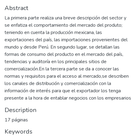
Abstract
La primera parte realiza una breve descripción del sector y
se enfatiza el comportamiento del mercado del produto;
teniendo en cuenta la producción mexicana, las
exportaciones del país, las importaciones provenientes del
mundo y desde Perú. En segundo lugar, se detallan las
formas de consumo del producto en el mercado del país,
tendencias y auditoría en los principales sitios de
comercialización.En la tercera parte se da a conocer las
normas y requisitos para el acceso al mercado,se describen
los canales de distribución y comercialización con la
información de interés para que el exportador los tenga
presente a la hora de entablar negocios con los empresarios
Description
17 páginas
Keywords