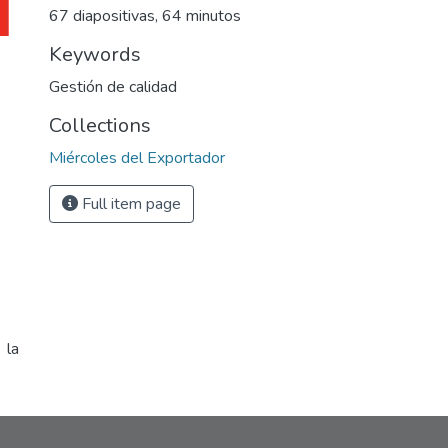
67 diapositivas, 64 minutos
Keywords
Gestión de calidad
Collections
Miércoles del Exportador
Full item page
 la