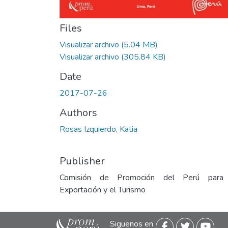
Files
Visualizar archivo
(5.04 MB)
Visualizar archivo
(305.84 KB)
Date
2017-07-26
Authors
Rosas Izquierdo, Katia
Publisher
Comisión de Promoción del Perú para
Exportación y el Turismo
Siguenos en