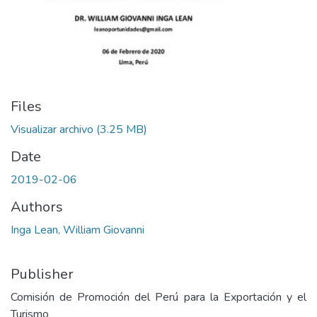
Files
Visualizar archivo
(3.25 MB)
Date
2019-02-06
Authors
Inga Lean, William Giovanni
Publisher
Comisión de Promoción del Perú para la Exportación y el
Turismo