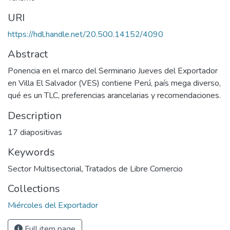
URI
https://hdl.handle.net/20.500.14152/4090
Abstract
Ponencia en el marco del Serminario Jueves del Exportador
en Villa El Salvador (VES) contiene Perú, país mega diverso,
qué es un TLC, preferencias arancelarias y recomendaciones.
Description
17 diapositivas
Keywords
Sector Multisectorial
,
Tratados de Libre Comercio
Collections
Miércoles del Exportador
Full item page