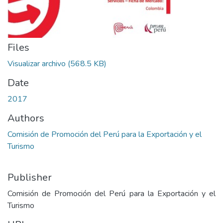
Files
Visualizar archivo
(568.5 KB)
Date
2017
Authors
Comisión de Promoción del Perú para la Exportación y el
Turismo
Publisher
Comisión de Promoción del Perú para la Exportación y el
Turismo