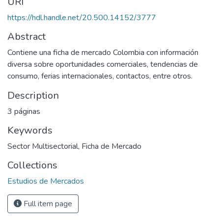
URI
https://hdl.handle.net/20.500.14152/3777
Abstract
Contiene una ficha de mercado Colombia con información
diversa sobre oportunidades comerciales, tendencias de
consumo, ferias internacionales, contactos, entre otros.
Description
3 páginas
Keywords
Sector Multisectorial
,
Ficha de Mercado
Collections
Estudios de Mercados
Full item page