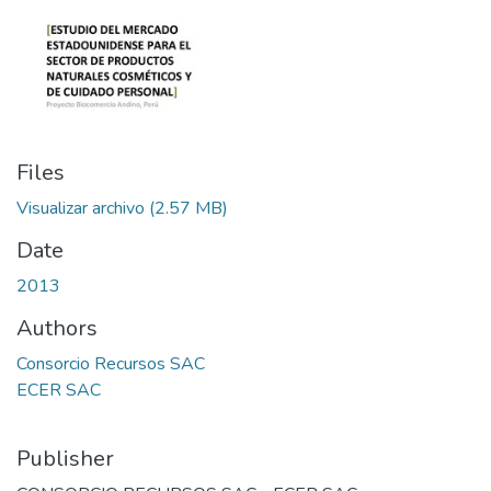
Files
Visualizar archivo
(2.57 MB)
Date
2013
Authors
Consorcio Recursos SAC
ECER SAC
Publisher