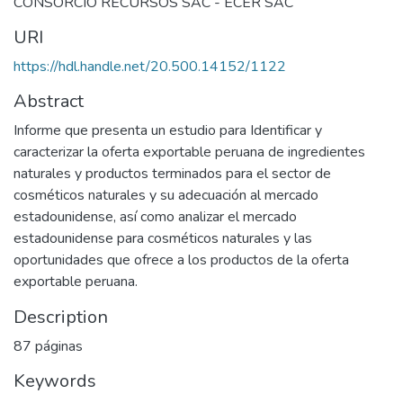
CONSORCIO RECURSOS SAC - ECER SAC
URI
https://hdl.handle.net/20.500.14152/1122
Abstract
Informe que presenta un estudio para Identificar y
caracterizar la oferta exportable peruana de ingredientes
naturales y productos terminados para el sector de
cosméticos naturales y su adecuación al mercado
estadounidense, así como analizar el mercado
estadounidense para cosméticos naturales y las
oportunidades que ofrece a los productos de la oferta
exportable peruana.
Description
87 páginas
Keywords