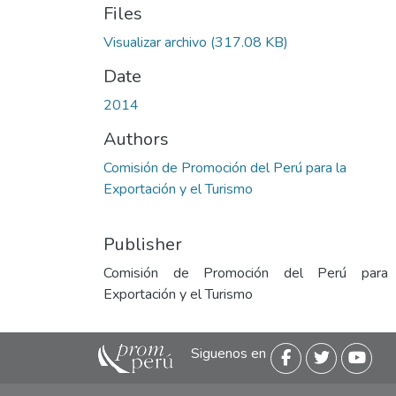
Files
Visualizar archivo
(317.08 KB)
Date
2014
Authors
Comisión de Promoción del Perú para la
Exportación y el Turismo
Publisher
Comisión de Promoción del Perú para
Exportación y el Turismo
Siguenos en