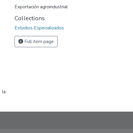
Exportación agroindustrial
Collections
Estudios Especializados
Full item page
 la