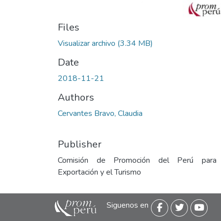
Files
Visualizar archivo
(3.34 MB)
Date
2018-11-21
Authors
Cervantes Bravo, Claudia
Publisher
Comisión de Promoción del Perú para
Exportación y el Turismo
Siguenos en