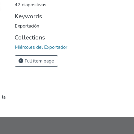
42 diapositivas
Keywords
Exportación
Collections
Miércoles del Exportador
Full item page
 la