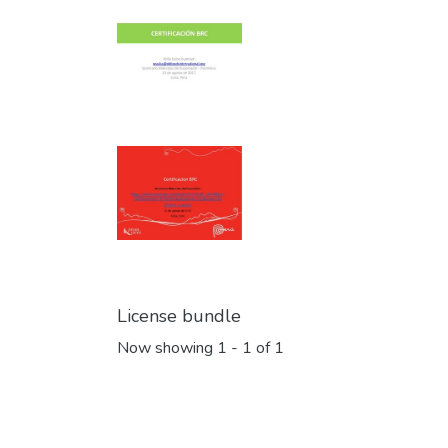
License bundle
Now showing
1 - 1 of 1