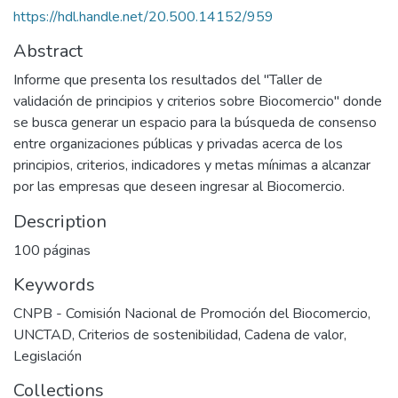
https://hdl.handle.net/20.500.14152/959
Abstract
Informe que presenta los resultados del "Taller de
validación de principios y criterios sobre Biocomercio" donde
se busca generar un espacio para la búsqueda de consenso
entre organizaciones públicas y privadas acerca de los
principios, criterios, indicadores y metas mínimas a alcanzar
por las empresas que deseen ingresar al Biocomercio.
Description
100 páginas
Keywords
CNPB - Comisión Nacional de Promoción del Biocomercio
,
UNCTAD
,
Criterios de sostenibilidad
,
Cadena de valor
,
Legislación
Collections