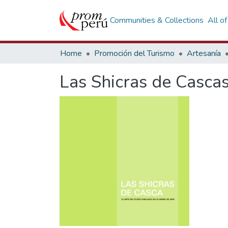
Communities & Collections
All o
Home
Promoción del Turismo
Artesanía
Las Shicras de Cascas.