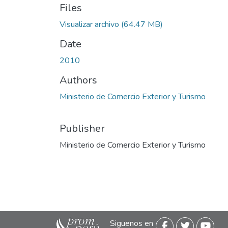
Files
Visualizar archivo
(64.47 MB)
Date
2010
Authors
Ministerio de Comercio Exterior y Turismo
Publisher
Ministerio de Comercio Exterior y Turismo
Siguenos en