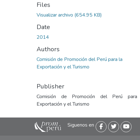
Files
Visualizar archivo
(654.95 KB)
Date
2014
Authors
Comisión de Promoción del Perú para la
Exportación y el Turismo
Publisher
Comisión de Promoción del Perú para
Exportación y el Turismo
Siguenos en