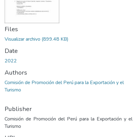
Files
Visualizar archivo
(899.48 KB)
Date
2022
Authors
Comisión de Promoción del Perú para la Exportación y el
Turismo
Publisher
Comisión de Promoción del Perú para la Exportación y el
Turismo