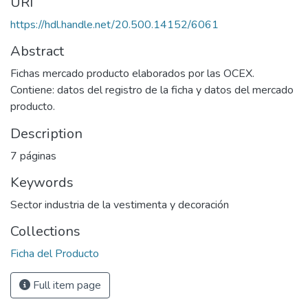
URI
https://hdl.handle.net/20.500.14152/6061
Abstract
Fichas mercado producto elaborados por las OCEX.
Contiene: datos del registro de la ficha y datos del mercado
producto.
Description
7 páginas
Keywords
Sector industria de la vestimenta y decoración
Collections
Ficha del Producto
Full item page