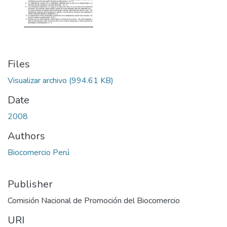
Files
Visualizar archivo
(994.61 KB)
Date
2008
Authors
Biocomercio Perú
Publisher
Comisión Nacional de Promoción del Biocomercio
URI