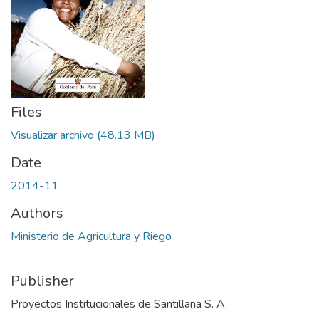
Files
Visualizar archivo
(48.13 MB)
Date
2014-11
Authors
Ministerio de Agricultura y Riego
Publisher
Proyectos Institucionales de Santillana S. A.