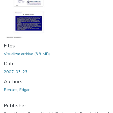
Files
Visualizar archivo
(3.9 MB)
Date
2007-03-23
Authors
Benites, Edgar
Publisher