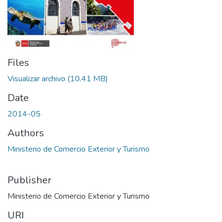
Files
Visualizar archivo
(10.41 MB)
Date
2014-05
Authors
Ministerio de Comercio Exterior y Turismo
Publisher
Ministerio de Comercio Exterior y Turismo
URI