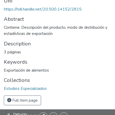
URI
https://hdl.handle.net/20.500.14152/2815
Abstract
Contiene: Descripción del producto, modo de distribución y
estadísticas de exportación
Description
3 páginas
Keywords
Exportación de alimentos
Collections
Estudios Especializados
Full item page