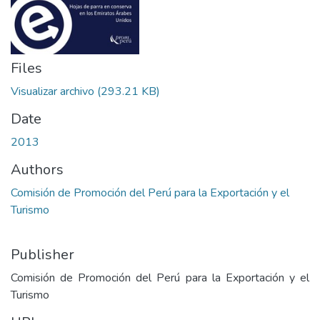
Files
Visualizar archivo
(293.21 KB)
Date
2013
Authors
Comisión de Promoción del Perú para la Exportación y el
Turismo
Publisher
Comisión de Promoción del Perú para la Exportación y el
Turismo