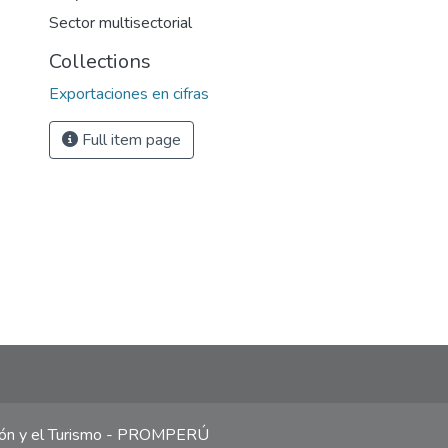
Sector multisectorial
Collections
Exportaciones en cifras
Full item page
ción y el Turismo - PROMPERÚ