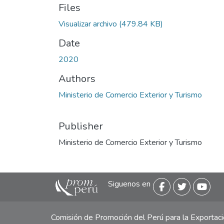
Files
Visualizar archivo
(479.84 KB)
Date
2020
Authors
Ministerio de Comercio Exterior y Turismo
Publisher
Ministerio de Comercio Exterior y Turismo
Siguenos en
Comisión de Promoción del Perú para la Exporta