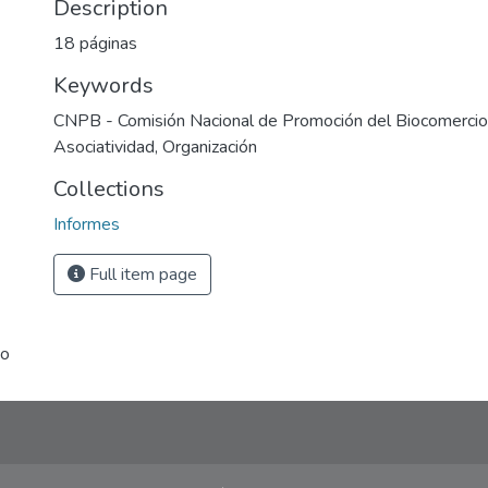
Description
18 páginas
Keywords
CNPB - Comisión Nacional de Promoción del Biocomercio
Asociatividad
,
Organización
Collections
Informes
Full item page
io